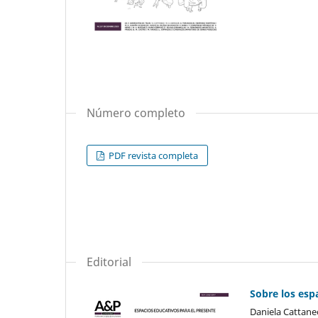
Número completo
PDF revista completa
Editorial
Sobre los esp
Daniela Cattaneo