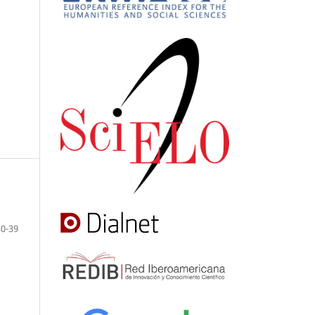
30-39