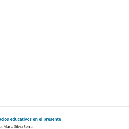
acios educativos en el presente
, María Silvia Serra