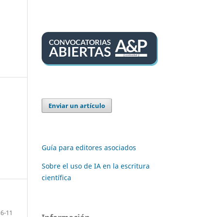
Enviar un artículo
Guía para editores asociados
Sobre el uso de IA en la escritura
científica
6-11