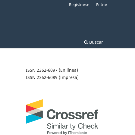
Registrarse
Entrar
Buscar
ISSN 2362-6097 (En línea)
ISSN 2362-6089 (Impresa)