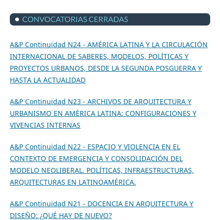
A&P Continuidad N24 - AMÉRICA LATINA Y LA CIRCULACIÓN
INTERNACIONAL DE SABERES, MODELOS, POLÍTICAS Y
PROYECTOS URBANOS, DESDE LA SEGUNDA POSGUERRA Y
HASTA LA ACTUALIDAD
A&P Continuidad N23 - ARCHIVOS DE ARQUITECTURA Y
URBANISMO EN AMÉRICA LATINA: CONFIGURACIONES Y
VIVENCIAS INTERNAS
A&P Continuidad N22 - ESPACIO Y VIOLENCIA EN EL
CONTEXTO DE EMERGENCIA Y CONSOLIDACIÓN DEL
MODELO NEOLIBERAL. POLÍTICAS, INFRAESTRUCTURAS,
ARQUITECTURAS EN LATINOAMÉRICA.
A&P Continuidad N21 - DOCENCIA EN ARQUITECTURA Y
DISEÑO: ¿QUÉ HAY DE NUEVO?