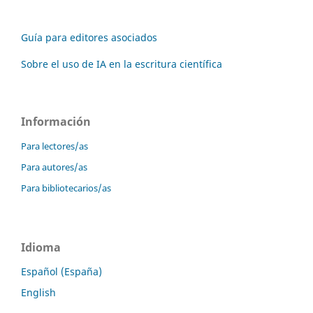
Guía para editores asociados
Sobre el uso de IA en la escritura científica
Información
Para lectores/as
Para autores/as
Para bibliotecarios/as
Idioma
Español (España)
English