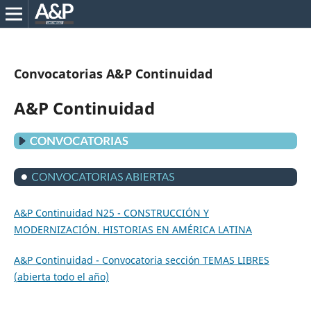
Convocatorias A&P Continuidad
A&P Continuidad
A&P Continuidad N25 - CONSTRUCCIÓN Y
MODERNIZACIÓN. HISTORIAS EN AMÉRICA LATINA
A&P Continuidad - Convocatoria sección TEMAS LIBRES
(abierta todo el año)