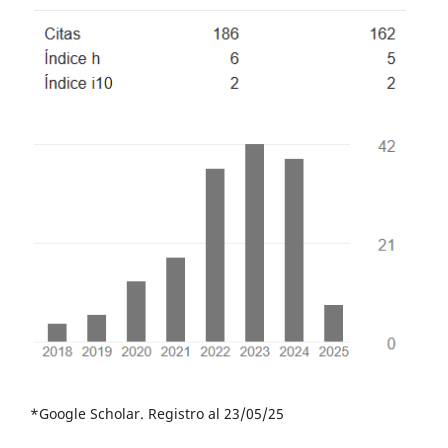
*Google Scholar. Registro al 23/05/25