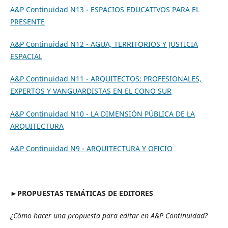
A&P Continuidad N13 - ESPACIOS EDUCATIVOS PARA EL
PRESENTE
A&P Continuidad N12 - AGUA, TERRITORIOS Y JUSTICIA
ESPACIAL
A&P Continuidad N11 - ARQUITECTOS: PROFESIONALES,
EXPERTOS Y VANGUARDISTAS EN EL CONO SUR
A&P Continuidad N10 - LA DIMENSIÓN PÚBLICA DE LA
ARQUITECTURA
A&P Continuidad N9 - ARQUITECTURA Y OFICIO
►PROPUESTAS TEMÁTICAS DE EDITORES
¿Cómo hacer una propuesta para editar en A&P Continuidad?