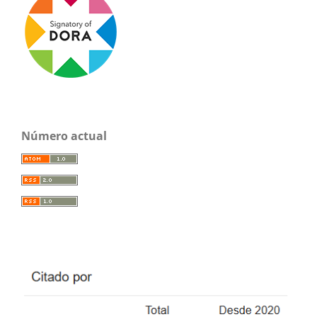
Número actual