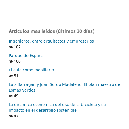
Artículos mas leídos (últimos 30 días)
Ingenieros, entre arquitectos y empresarios
102
Parque de España
100
El aula como mobiliario
51
Luis Barragán y Juan Sordo Madaleno: El plan maestro de
Lomas Verdes
49
La dinámica económica del uso de la bicicleta y su
impacto en el desarrollo sostenible
47