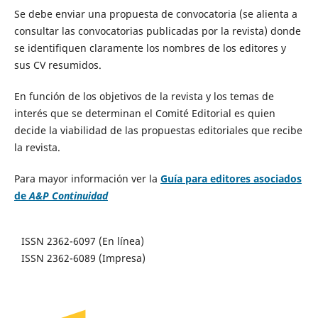
Se debe enviar una propuesta de convocatoria (se alienta a
consultar las convocatorias publicadas por la revista) donde
se identifiquen claramente los nombres de los editores y
sus CV resumidos.
En función de los objetivos de la revista y los temas de
interés que se determinan el Comité Editorial es quien
decide la viabilidad de las propuestas editoriales que recibe
la revista.
Para mayor información ver la
Guía para editores asociados
de
A&P Continuidad
ISSN 2362-6097 (En línea)
ISSN 2362-6089 (Impresa)