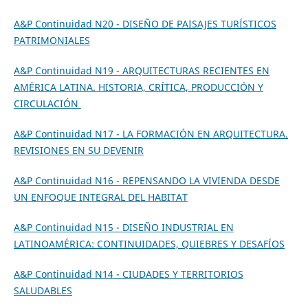
A&P Continuidad N20 - DISEÑO DE PAISAJES TURÍSTICOS
PATRIMONIALES
A&P Continuidad N19 - ARQUITECTURAS RECIENTES EN
AMÉRICA LATINA. HISTORIA, CRÍTICA, PRODUCCIÓN Y
CIRCULACIÓN
A
&P
Continuidad N17 - LA FORMACIÓN EN ARQUITECTURA.
REVISIONES EN SU DEVENIR
A&P Continuidad N16 - REPENSANDO LA VIVIENDA DESDE
UN ENFOQUE INTEGRAL DEL HABITAT
A&P Continuidad N15 - DISEÑO INDUSTRIAL EN
LATINOAMÉRICA: CONTINUIDADES, QUIEBRES Y DESAFÍOS
A&P Continuidad N14 - CIUDADES Y TERRITORIOS
SALUDABLES