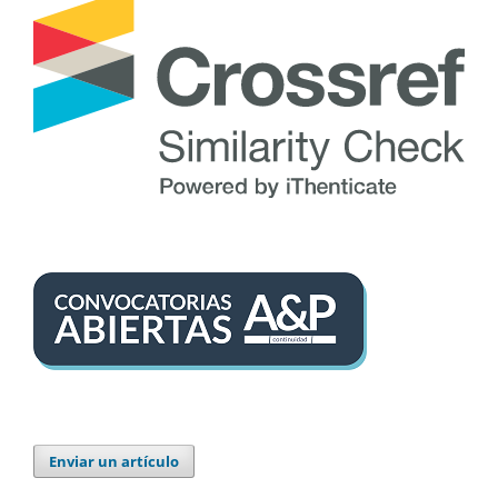
Enviar un artículo