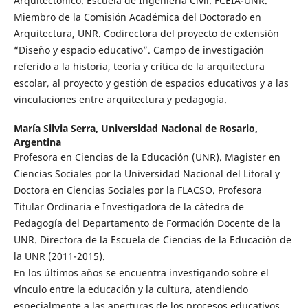
Arquitectónico. Escuela de Ingeniería Civil. FCEIA-UNR.
Miembro de la Comisión Académica del Doctorado en
Arquitectura, UNR. Codirectora del proyecto de extensión
“Diseño y espacio educativo”. Campo de investigación
referido a la historia, teoría y crítica de la arquitectura
escolar, al proyecto y gestión de espacios educativos y a las
vinculaciones entre arquitectura y pedagogía.
María Silvia Serra,
Universidad Nacional de Rosario,
Argentina
Profesora en Ciencias de la Educación (UNR). Magister en
Ciencias Sociales por la Universidad Nacional del Litoral y
Doctora en Ciencias Sociales por la FLACSO. Profesora
Titular Ordinaria e Investigadora de la cátedra de
Pedagogía del Departamento de Formación Docente de la
UNR. Directora de la Escuela de Ciencias de la Educación de
la UNR (2011-2015).
En los últimos años se encuentra investigando sobre el
vínculo entre la educación y la cultura, atendiendo
especialmente a las aperturas de los procesos educativos