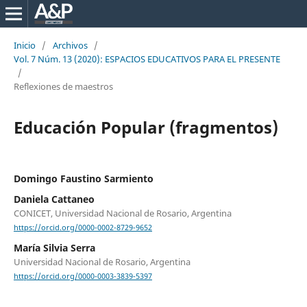
Inicio
/
Archivos
/
Vol. 7 Núm. 13 (2020): ESPACIOS EDUCATIVOS PARA EL PRESENTE
/
Reflexiones de maestros
Educación Popular (fragmentos)
Domingo Faustino Sarmiento
Daniela Cattaneo
CONICET, Universidad Nacional de Rosario, Argentina
https://orcid.org/0000-0002-8729-9652
María Silvia Serra
Universidad Nacional de Rosario, Argentina
https://orcid.org/0000-0003-3839-5397