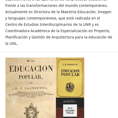
frente a las transformaciones del mundo contemporáneo.
Actualmente es Directora de la Maestría Educación, Imagen
y lenguajes contemporáneos, que está radicada en el
Centro de Estudios Interdisciplinarios de la UNR y es
Coordinadora Académica de la Especialización en Proyecto,
Planificación y Gestión de Arquitectura para la educación de
la UNL.