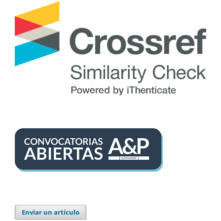
Enviar un artículo