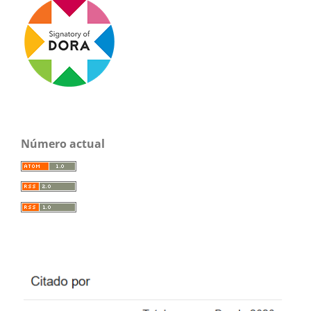
Número actual