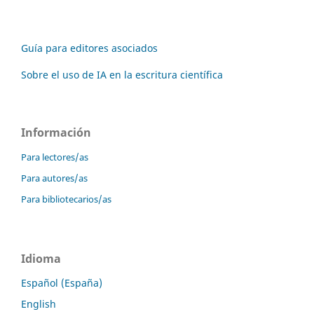
Guía para editores asociados
Sobre el uso de IA en la escritura científica
Información
Para lectores/as
Para autores/as
Para bibliotecarios/as
Idioma
Español (España)
English