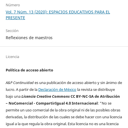
Número
Vol. 7 Núm. 13 (2020): ESPACIOS EDUCATIVOS PARA EL
PRESENTE
Sección
Reflexiones de maestros
Licencia
Política de acceso abierto
A&P Continuidad
es una publicación de acceso abierto y sin ánimo de
lucro. A partir de la
Declaración de México
la revista se distribuye
bajo una
Licencia Creative Commons
CC BY-NC-SA de Atribución
– NoComercial - CompartirIgual 4.0 Internacional
: “No se
permite un uso comercial de la obra original ni de las posibles obras
derivadas, la distribución de las cuales se debe hacer con una licencia
igual a la que regula la obra original. Esta licencia no es una licencia