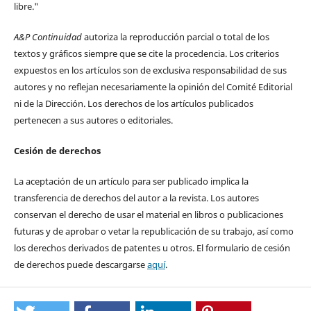
libre."
A&P Continuidad
autoriza la reproducción parcial o total de los
textos y gráficos siempre que se cite la procedencia. Los criterios
expuestos en los artículos son de exclusiva responsabilidad de sus
autores y no reflejan necesariamente la opinión del Comité Editorial
ni de la Dirección. Los derechos de los artículos publicados
pertenecen a sus autores o editoriales.
Cesión de derechos
La aceptación de un artículo para ser publicado implica la
transferencia de derechos del autor a la revista. Los autores
conservan el derecho de usar el material en libros o publicaciones
futuras y de aprobar o vetar la republicación de su trabajo, así como
los derechos derivados de patentes u otros. El formulario de cesión
de derechos puede descargarse
aquí
.