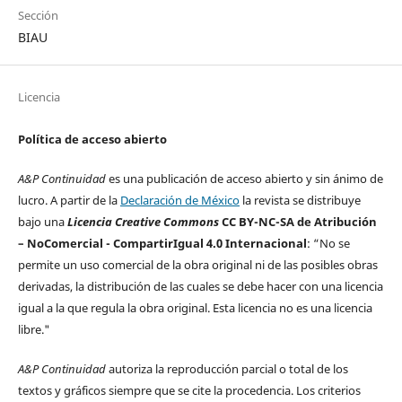
Sección
BIAU
Licencia
Política de acceso abierto
A&P Continuidad
es una publicación de acceso abierto y sin ánimo de
lucro. A partir de la
Declaración de México
la revista se distribuye
bajo una
Licencia Creative Commons
CC BY-NC-SA de Atribución
– NoComercial - CompartirIgual 4.0 Internacional
: “No se
permite un uso comercial de la obra original ni de las posibles obras
derivadas, la distribución de las cuales se debe hacer con una licencia
igual a la que regula la obra original. Esta licencia no es una licencia
libre."
A&P Continuidad
autoriza la reproducción parcial o total de los
textos y gráficos siempre que se cite la procedencia. Los criterios