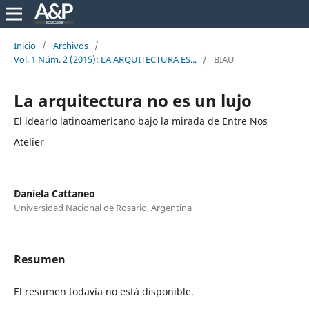
Inicio
/
Archivos
/
Vol. 1 Núm. 2 (2015): LA ARQUITECTURA ES...
/
BIAU
La arquitectura no es un lujo
El ideario latinoamericano bajo la mirada de Entre Nos
Atelier
Daniela Cattaneo
Universidad Nacional de Rosario, Argentina
Resumen
El resumen todavía no está disponible.