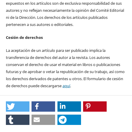
expuestos en los artículos son de exclusiva responsabilidad de sus
autores y no reflejan necesariamente la opinión del Comité Editorial
ni de la Dirección. Los derechos de los artículos publicados
pertenecen a sus autores o editoriales.
Cesión de derechos
La aceptación de un artículo para ser publicado implica la
transferencia de derechos del autor a la revista. Los autores
conservan el derecho de usar el material en libros o publicaciones
futuras y de aprobar o vetar la republicación de su trabajo, así como
los derechos derivados de patentes u otros. El formulario de cesión
de derechos puede descargarse
aquí
.