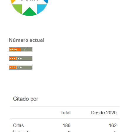
Número actual