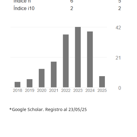
*Google Scholar. Registro al 23/05/25