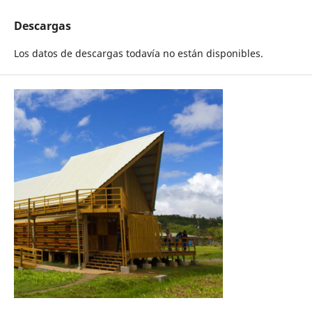
Descargas
Los datos de descargas todavía no están disponibles.