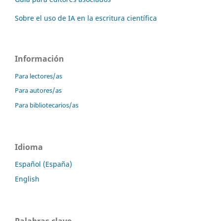
Sobre el uso de IA en la escritura científica
Información
Para lectores/as
Para autores/as
Para bibliotecarios/as
Idioma
Español (España)
English