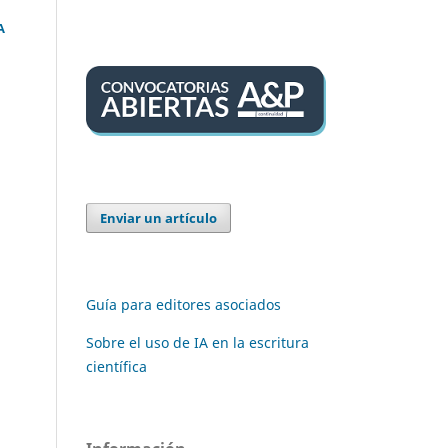
A
Enviar un artículo
Guía para editores asociados
Sobre el uso de IA en la escritura
científica