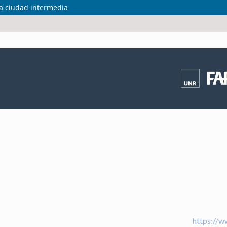
na ciudad intermedia