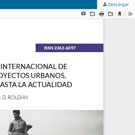
Descargar