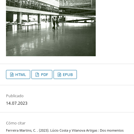
HTML
PDF
EPUB
Publicado
14.07.2023
Cómo citar
Ferreira Martins, C. . (2023). Lúcio Costa y Vilanova Artigas : Dos momentos