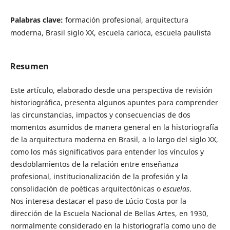
Palabras clave:
formación profesional, arquitectura
moderna, Brasil siglo XX, escuela carioca, escuela paulista
Resumen
Este artículo, elaborado desde una perspectiva de revisión
historiográfica, presenta algunos apuntes para comprender
las circunstancias, impactos y consecuencias de dos
momentos asumidos de manera general en la historiografía
de la arquitectura moderna en Brasil, a lo largo del siglo XX,
como los más significativos para entender los vínculos y
desdoblamientos de la relación entre enseñanza
profesional, institucionalización de la profesión y la
consolidación de poéticas arquitectónicas o
escuelas
.
Nos interesa destacar el paso de Lúcio Costa por la
dirección de la Escuela Nacional de Bellas Artes, en 1930,
normalmente considerado en la historiografía como uno de