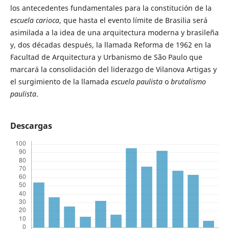
los antecedentes fundamentales para la constitución de la
escuela carioca
, que hasta el evento límite de Brasilia será
asimilada a la idea de una arquitectura moderna y brasileña
y, dos décadas después, la llamada Reforma de 1962 en la
Facultad de Arquitectura y Urbanismo de São Paulo que
marcará la consolidación del liderazgo de Vilanova Artigas y
el surgimiento de la llamada
escuela paulista
o
brutalismo
paulista
.
Descargas