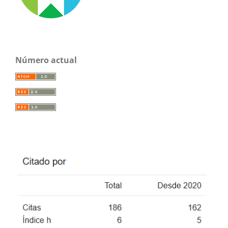
Número actual