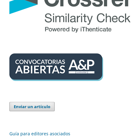
Enviar un artículo
Guía para editores asociados