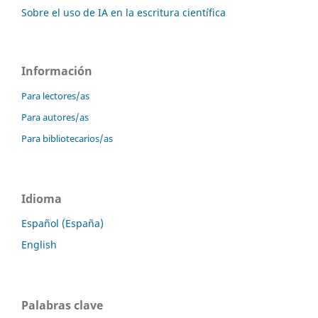
Sobre el uso de IA en la escritura científica
Información
Para lectores/as
Para autores/as
Para bibliotecarios/as
Idioma
Español (España)
English
Palabras clave