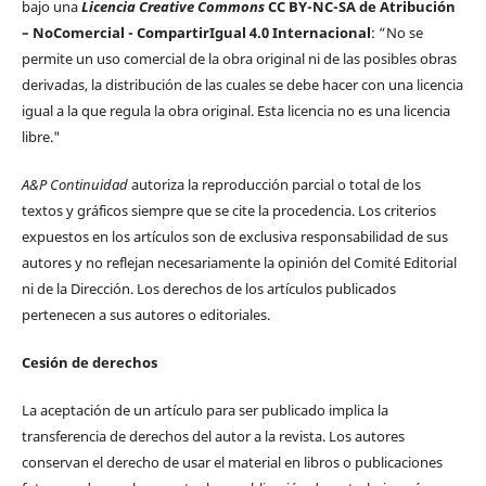
bajo una
Licencia Creative Commons
CC BY-NC-SA de Atribución
– NoComercial - CompartirIgual 4.0 Internacional
: “No se
permite un uso comercial de la obra original ni de las posibles obras
derivadas, la distribución de las cuales se debe hacer con una licencia
igual a la que regula la obra original. Esta licencia no es una licencia
libre."
A&P Continuidad
autoriza la reproducción parcial o total de los
textos y gráficos siempre que se cite la procedencia. Los criterios
expuestos en los artículos son de exclusiva responsabilidad de sus
autores y no reflejan necesariamente la opinión del Comité Editorial
ni de la Dirección. Los derechos de los artículos publicados
pertenecen a sus autores o editoriales.
Cesión de derechos
La aceptación de un artículo para ser publicado implica la
transferencia de derechos del autor a la revista. Los autores
conservan el derecho de usar el material en libros o publicaciones