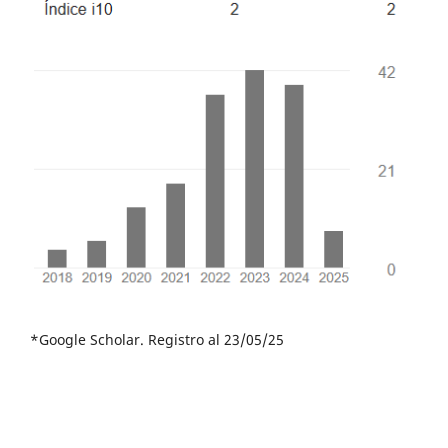
*Google Scholar. Registro al 23/05/25