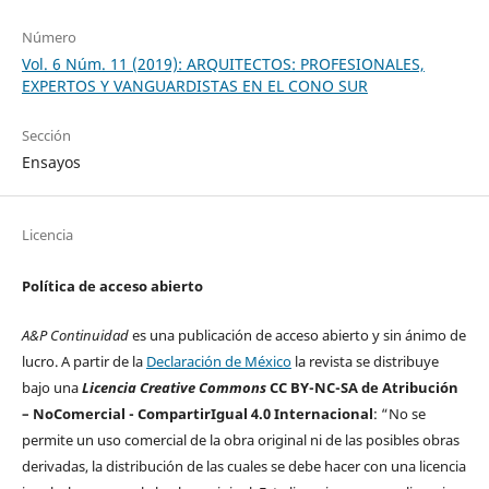
Número
Vol. 6 Núm. 11 (2019): ARQUITECTOS: PROFESIONALES,
EXPERTOS Y VANGUARDISTAS EN EL CONO SUR
Sección
Ensayos
Licencia
Política de acceso abierto
A&P Continuidad
es una publicación de acceso abierto y sin ánimo de
lucro. A partir de la
Declaración de México
la revista se distribuye
bajo una
Licencia Creative Commons
CC BY-NC-SA de Atribución
– NoComercial - CompartirIgual 4.0 Internacional
: “No se
permite un uso comercial de la obra original ni de las posibles obras
derivadas, la distribución de las cuales se debe hacer con una licencia