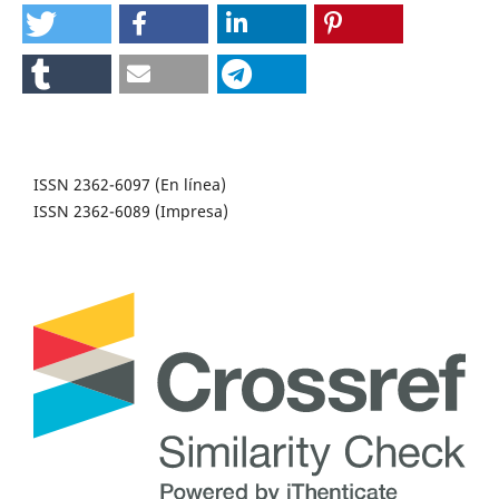
ISSN 2362-6097 (En línea)
ISSN 2362-6089 (Impresa)