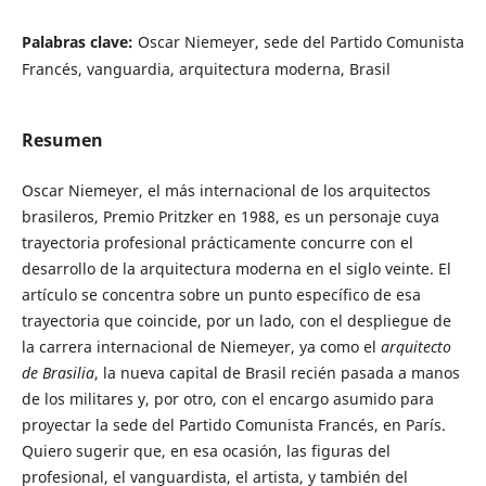
Palabras clave:
Oscar Niemeyer, sede del Partido Comunista
Francés, vanguardia, arquitectura moderna, Brasil
Resumen
Oscar Niemeyer, el más internacional de los arquitectos
brasileros, Premio Pritzker en 1988, es un personaje cuya
trayectoria profesional prácticamente concurre con el
desarrollo de la arquitectura moderna en el siglo veinte. El
artículo se concentra sobre un punto específico de esa
trayectoria que coincide, por un lado, con el despliegue de
la carrera internacional de Niemeyer, ya como el
arquitecto
de Brasilia
, la nueva capital de Brasil recién pasada a manos
de los militares y, por otro, con el encargo asumido para
proyectar la sede del Partido Comunista Francés, en París.
Quiero sugerir que, en esa ocasión, las figuras del
profesional, el vanguardista, el artista, y también del