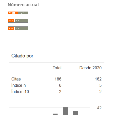
Número actual