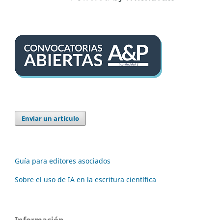
Enviar un artículo
Guía para editores asociados
Sobre el uso de IA en la escritura científica