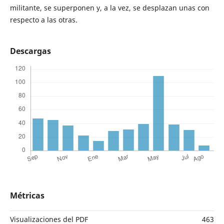
militante, se superponen y, a la vez, se desplazan unas con
respecto a las otras.
Descargas
Métricas
Visualizaciones del PDF
463