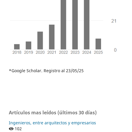
*Google Scholar. Registro al 23/05/25
Artículos mas leídos (últimos 30 días)
Ingenieros, entre arquitectos y empresarios
102