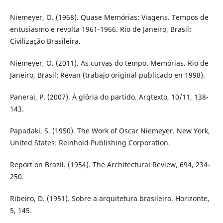
Niemeyer, O. (1968). Quase Memórias: Viagens. Tempos de
entusiasmo e revolta 1961-1966. Rio de Janeiro, Brasil:
Civilização Brasileira.
Niemeyer, O. (2011). As curvas do tempo. Memórias. Rio de
Janeiro, Brasil: Revan (trabajo original publicado en 1998).
Panerai, P. (2007). À glória do partido. Arqtexto, 10/11, 138-
143.
Papadaki, S. (1950). The Work of Oscar Niemeyer. New York,
United States: Reinhold Publishing Corporation.
Report on Brazil. (1954). The Architectural Review, 694, 234-
250.
Ribeiro, D. (1951). Sobre a arquitetura brasileira. Horizonte,
5, 145.