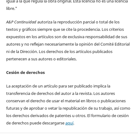
igual a la que regula la obra original. Esta licencia no es una licencia
libre."
A&P Continuidad
autoriza la reproducción parcial o total de los
textos y gráficos siempre que se cite la procedencia. Los criterios
expuestos en los artículos son de exclusiva responsabilidad de sus
autores y no reflejan necesariamente la opinión del Comité Editorial
ni de la Dirección. Los derechos de los artículos publicados
pertenecen a sus autores o editoriales.
Cesión de derechos
La aceptación de un artículo para ser publicado implica la
transferencia de derechos del autor a la revista. Los autores
conservan el derecho de usar el material en libros o publicaciones
futuras y de aprobar o vetar la republicación de su trabajo, así como
los derechos derivados de patentes u otros. El formulario de cesión
de derechos puede descargarse
aquí
.