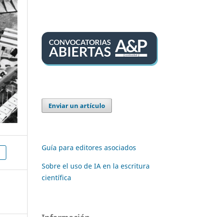
Enviar un artículo
Guía para editores asociados
Sobre el uso de IA en la escritura
científica