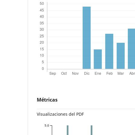
Métricas
Visualizaciones del PDF
5.0