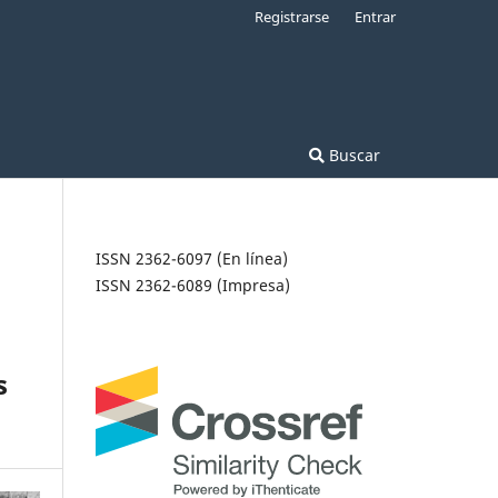
Registrarse
Entrar
Buscar
ISSN 2362-6097 (En línea)
ISSN 2362-6089 (Impresa)
s