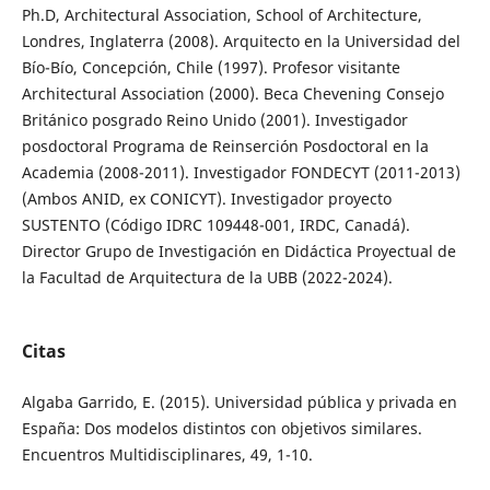
Ph.D, Architectural Association, School of Architecture,
Londres, Inglaterra (2008). Arquitecto en la Universidad del
Bío-Bío, Concepción, Chile (1997). Profesor visitante
Architectural Association (2000). Beca Chevening Consejo
Británico posgrado Reino Unido (2001). Investigador
posdoctoral Programa de Reinserción Posdoctoral en la
Academia (2008-2011). Investigador FONDECYT (2011-2013)
(Ambos ANID, ex CONICYT). Investigador proyecto
SUSTENTO (Código IDRC 109448-001, IRDC, Canadá).
Director Grupo de Investigación en Didáctica Proyectual de
la Facultad de Arquitectura de la UBB (2022-2024).
Citas
Algaba Garrido, E. (2015). Universidad pública y privada en
España: Dos modelos distintos con objetivos similares.
Encuentros Multidisciplinares, 49, 1-10.