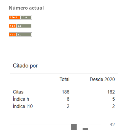
Número actual