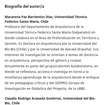
Biografía del autor/a
Macarena Paz Barrientos Díaz,
Universidad Técnica
Federico Santa María, Chile
Profesora del Departamento de Arquitectura de la
Universidad Técnica Federico Santa María (Valparaíso) en
donde colabora en el Área de Profundización en Territorio y
Gestión. Es Doctora en Arquitectura por la Universidad del
Bío Bío (Chile) y por la Universidad de Alacalá (España). Sus
intereses de investigación se orientan a temas de docencia
en arquitectura, perspectiva de género y ciudad.
Actualmente es parte del grupo/colectivo Aulaboratorio, en
donde se reflexiona, acciona e investiga en torno a la
enseñanza-aprendizaje de la arquitectura desde el enfoque
de las pedagogías críticas y del GIDPRO (Grupo de
Investigación en Didáctica del Proyecto, de la UBB).
Claudio Rodrigo Araneda Gutiérrez,
Universidad del Bío-
Bío, Chile