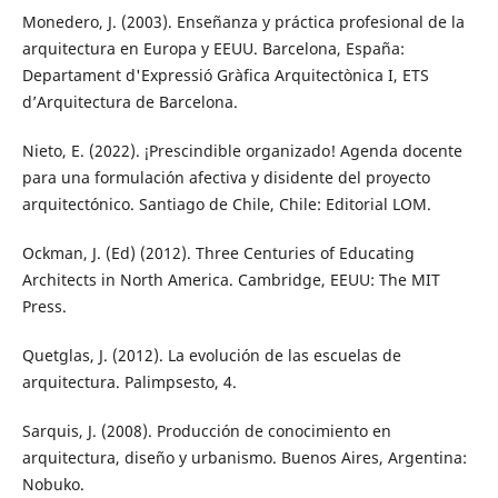
Monedero, J. (2003). Enseñanza y práctica profesional de la
arquitectura en Europa y EEUU. Barcelona, España:
Departament d'Expressió Gràfica Arquitectònica I, ETS
d’Arquitectura de Barcelona.
Nieto, E. (2022). ¡Prescindible organizado! Agenda docente
para una formulación afectiva y disidente del proyecto
arquitectónico. Santiago de Chile, Chile: Editorial LOM.
Ockman, J. (Ed) (2012). Three Centuries of Educating
Architects in North America. Cambridge, EEUU: The MIT
Press.
Quetglas, J. (2012). La evolución de las escuelas de
arquitectura. Palimpsesto, 4.
Sarquis, J. (2008). Producción de conocimiento en
arquitectura, diseño y urbanismo. Buenos Aires, Argentina:
Nobuko.