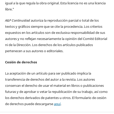
igual a la que regula la obra original. Esta licencia no es una licencia
libre."
A&P Continuidad
autoriza la reproducción parcial o total de los
textos y gráficos siempre que se cite la procedencia. Los criterios
expuestos en los artículos son de exclusiva responsabilidad de sus
autores y no reflejan necesariamente la opinión del Comité Editorial
ni de la Dirección. Los derechos de los artículos publicados
pertenecen a sus autores o editoriales.
Cesión de derechos
La aceptación de un artículo para ser publicado implica la
transferencia de derechos del autor a la revista. Los autores
conservan el derecho de usar el material en libros o publicaciones
futuras y de aprobar o vetar la republicación de su trabajo, así como
los derechos derivados de patentes u otros. El formulario de cesión
de derechos puede descargarse
aquí
.