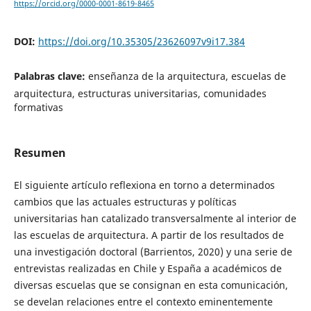
https://orcid.org/0000-0001-8619-8465
DOI:
https://doi.org/10.35305/23626097v9i17.384
Palabras clave:
enseñanza de la arquitectura, escuelas de
arquitectura, estructuras universitarias, comunidades
formativas
Resumen
El siguiente artículo reflexiona en torno a determinados
cambios que las actuales estructuras y políticas
universitarias han catalizado transversalmente al interior de
las escuelas de arquitectura. A partir de los resultados de
una investigación doctoral (Barrientos, 2020) y una serie de
entrevistas realizadas en Chile y España a académicos de
diversas escuelas que se consignan en esta comunicación,
se develan relaciones entre el contexto eminentemente