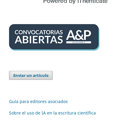
Enviar un artículo
Guía para editores asociados
Sobre el uso de IA en la escritura científica