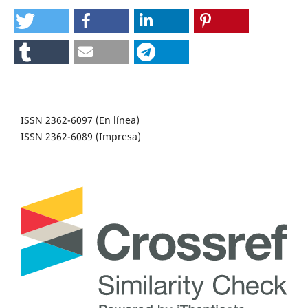
ISSN 2362-6097 (En línea)
ISSN 2362-6089 (Impresa)