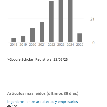
*Google Scholar. Registro al 23/05/25
Artículos mas leídos (últimos 30 días)
Ingenieros, entre arquitectos y empresarios
102