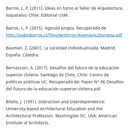
Barros, L. P. (2011). Ideas en torno al Taller de Arquitectura.
Valparaíso, Chile: Editorial USM.
Barros, L. P. (2015). Agenda propia. Recuperado de
http://pablobarros.cl/files/writtings/Agenda%20propia.pdf
Bauman, Z. (2001). La sociedad individualizada. Madrid,
España: Cátedra.
Bernasconi, A. (2017). Desafíos del futuro de la educación
superior chilena. Santiago de Chile, Chile: Centro de
políticas públicas UC. Recuperado de: Paper-N°-96-Desafíos-
del-futuro-de-la-educación-superior-chilena.pdf
Bilello, J. (1991). Interaction and Interdependence:
University-based Architectural Education and the
Architectural Profession. Washington DC, USA: American
Institute of Architects.