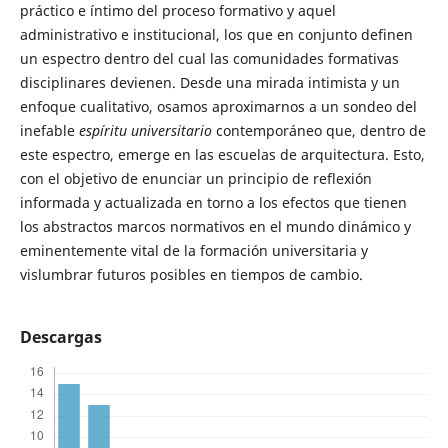
práctico e íntimo del proceso formativo y aquel
administrativo e institucional, los que en conjunto definen
un espectro dentro del cual las comunidades formativas
disciplinares devienen. Desde una mirada intimista y un
enfoque cualitativo, osamos aproximarnos a un sondeo del
inefable
espíritu universitario
contemporáneo que, dentro de
este espectro, emerge en las escuelas de arquitectura. Esto,
con el objetivo de enunciar un principio de reflexión
informada y actualizada en torno a los efectos que tienen
los abstractos marcos normativos en el mundo dinámico y
eminentemente vital de la formación universitaria y
vislumbrar futuros posibles en tiempos de cambio.
Descargas