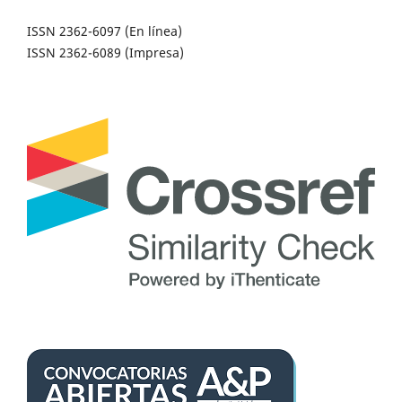
ISSN 2362-6097 (En línea)
ISSN 2362-6089 (Impresa)