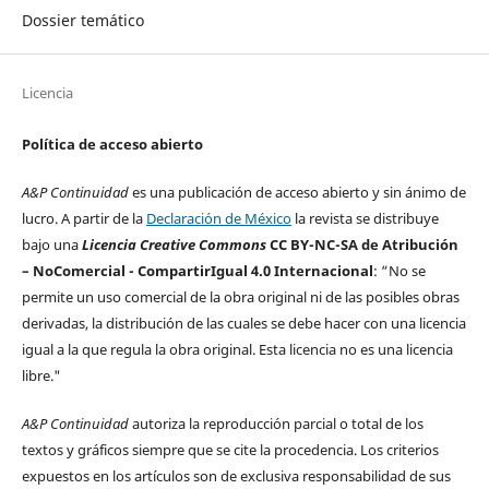
Dossier temático
Licencia
Política de acceso abierto
A&P Continuidad
es una publicación de acceso abierto y sin ánimo de
lucro. A partir de la
Declaración de México
la revista se distribuye
bajo una
Licencia Creative Commons
CC BY-NC-SA de Atribución
– NoComercial - CompartirIgual 4.0 Internacional
: “No se
permite un uso comercial de la obra original ni de las posibles obras
derivadas, la distribución de las cuales se debe hacer con una licencia
igual a la que regula la obra original. Esta licencia no es una licencia
libre."
A&P Continuidad
autoriza la reproducción parcial o total de los
textos y gráficos siempre que se cite la procedencia. Los criterios
expuestos en los artículos son de exclusiva responsabilidad de sus