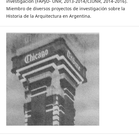
investigación (FAPyD- UNR, 2013-2014/CIUNR, 2014-2016).
Miembro de diversos proyectos de investigación sobre la
Historia de la Arquitectura en Argentina.