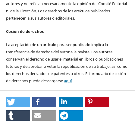
autores y no reflejan necesariamente la opinión del Comité Editorial
ni de la Dirección. Los derechos de los artículos publicados
pertenecen a sus autores o editoriales.
Cesión de derechos
La aceptación de un artículo para ser publicado implica la
transferencia de derechos del autor a la revista. Los autores
conservan el derecho de usar el material en libros o publicaciones
futuras y de aprobar o vetar la republicación de su trabajo, así como
los derechos derivados de patentes u otros. El formulario de cesión
de derechos puede descargarse
aquí
.