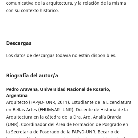
comunicativa de la arquitectura, y la relación de la misma
con su contexto histórico.
Descargas
Los datos de descargas todavía no están disponibles.
Biografía del autor/a
Pedro Aravena,
Universidad Nacional de Rosario,
Argentina
Arquitecto (FAPyD- UNR, 2011). Estudiante de la Licenciatura
en Bellas Artes (FHUMyAR -UNR). Docente de Historia de la
Arquitectura en la cátedra de la Dra. Arq. Analía Brarda
(UNR). Coordinador del Área de Formación de Posgrado en
la Secretaría de Posgrado de la FAPyD-UNR. Becario de