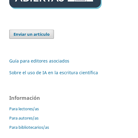
Enviar un artículo
Guía para editores asociados
Sobre el uso de IA en la escritura científica
Información
Para lectores/as
Para autores/as
Para bibliotecarios/as