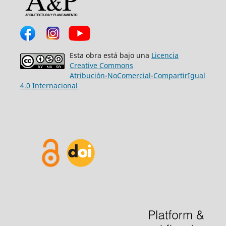
Esta obra está bajo una
Licencia
Creative Commons
Atribución-NoComercial-CompartirIgual
4.0 Internacional