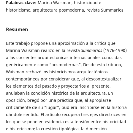
Palabras clave:
Marina Waisman, historicidad e
historicismo, arquitectura posmoderna, revista Summarios
Resumen
Este trabajo propone una aproximación a la crítica que
Marina Waisman realizó en la revista
Summarios
(1976-1990)
a las corrientes arquitectónicas internacionales conocidas
genéricamente como “posmodernas”. Desde esta tribuna,
Waisman rechazó los historicismos arquitectónicos
contemporáneos por considerar que, al descontextualizar
los elementos del pasado y proyectarlos al presente,
anulaban la condición histórica de la arquitectura. En
oposición, bregó por una práctica que, al apropiarse
críticamente de su “lugar”, pudiera inscribirse en la historia
dándole sentido. El artículo recupera tres ejes directrices en
los que se pone en evidencia esta tensión entre historicidad
e historicismo: la cuestión tipológica, la dimensión