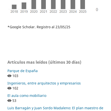
*Google Scholar. Registro al 23/05/25
Artículos mas leídos (últimos 30 días)
Parque de España
103
Ingenieros, entre arquitectos y empresarios
102
El aula como mobiliario
53
Luis Barragán y Juan Sordo Madaleno: El plan maestro de