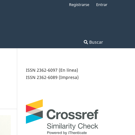
Registrarse
Entrar
Buscar
ISSN 2362-6097 (En línea)
ISSN 2362-6089 (Impresa)