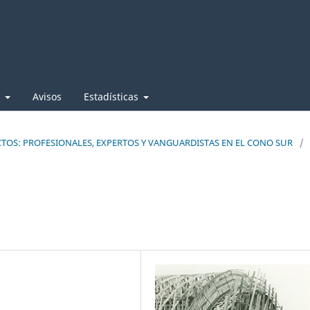
e
Avisos
Estadísticas
TECTOS: PROFESIONALES, EXPERTOS Y VANGUARDISTAS EN EL CONO SUR
/