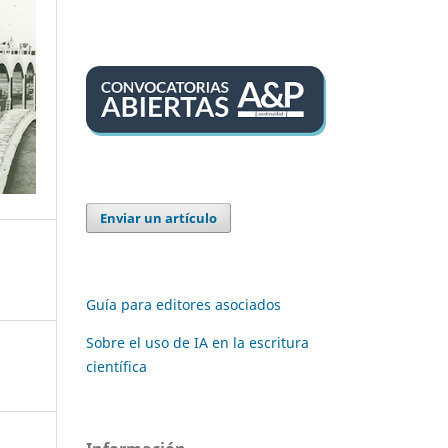
Enviar un artículo
Guía para editores asociados
Sobre el uso de IA en la escritura
científica