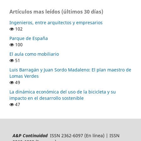
Artículos mas leídos (últimos 30 días)
Ingenieros, entre arquitectos y empresarios
102
Parque de España
100
El aula como mobiliario
51
Luis Barragán y Juan Sordo Madaleno: El plan maestro de
Lomas Verdes
49
La dinámica económica del uso de la bicicleta y su
impacto en el desarrollo sostenible
47
A&P Continuidad
ISSN 2362-6097 (En línea) | ISSN