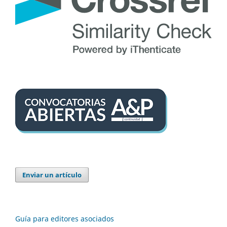
Enviar un artículo
Guía para editores asociados