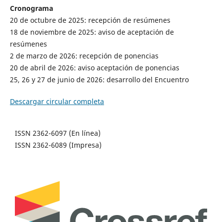
Cronograma
20 de octubre de 2025: recepción de resúmenes
18 de noviembre de 2025: aviso de aceptación de
resúmenes
2 de marzo de 2026: recepción de ponencias
20 de abril de 2026: aviso aceptación de ponencias
25, 26 y 27 de junio de 2026: desarrollo del Encuentro
Descargar circular completa
ISSN 2362-6097 (En línea)
ISSN 2362-6089 (Impresa)