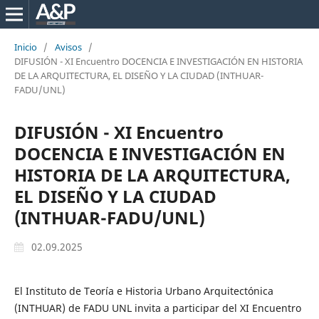
Inicio
/
Avisos
/
DIFUSIÓN - XI Encuentro DOCENCIA E INVESTIGACIÓN EN HISTORIA
DE LA ARQUITECTURA, EL DISEÑO Y LA CIUDAD (INTHUAR-
FADU/UNL)
DIFUSIÓN - XI Encuentro
DOCENCIA E INVESTIGACIÓN EN
HISTORIA DE LA ARQUITECTURA,
EL DISEÑO Y LA CIUDAD
(INTHUAR-FADU/UNL)
02.09.2025
El Instituto de Teoría e Historia Urbano Arquitectónica
(INTHUAR) de FADU UNL invita a participar del XI Encuentro