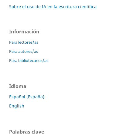
Sobre el uso de IA en la escritura científica
Información
Para lectores/as
Para autores/as
Para bibliotecarios/as
Idioma
Español (España)
English
Palabras clave