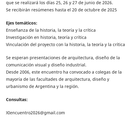
que se realizará los días 25, 26 y 27 de junio de 2026.
Se recibirán resúmenes hasta el 20 de octubre de 2025
Ejes temáticos:
Enseñanza de la historia, la teoría y la crítica
Investigación en historia, teoría y crítica
Vinculación del proyecto con la historia, la teoría y la crítica
Se esperan presentaciones de arquitectura, diseño de la
comunicación visual y diseño industrial.
Desde 2006, este encuentro ha convocado a colegas de la
mayoría de las facultades de arquitectura, diseño y
urbanismo de Argentina y la región.
Consultas:
XIencuentro2026@gmail.com