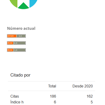
Número actual