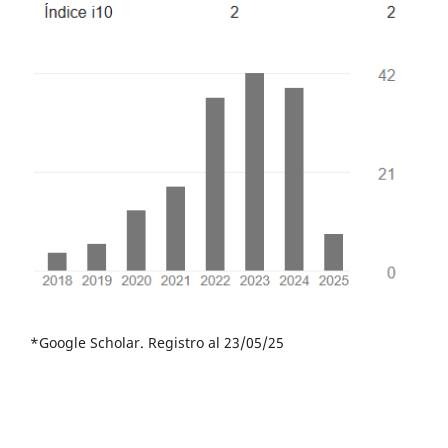
*Google Scholar. Registro al 23/05/25