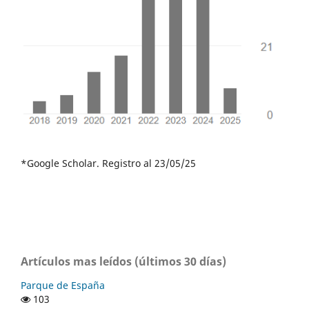
*Google Scholar. Registro al 23/05/25
Artículos mas leídos (últimos 30 días)
Parque de España
103