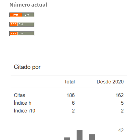
Número actual