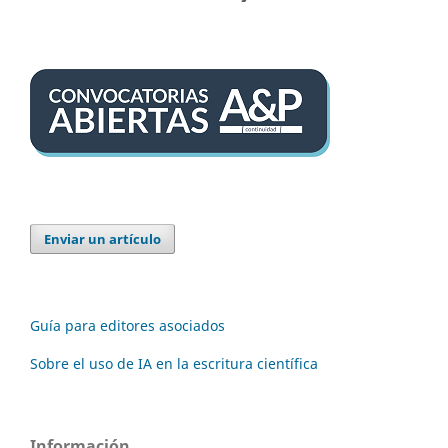
Enviar un artículo
Guía para editores asociados
Sobre el uso de IA en la escritura científica
Información