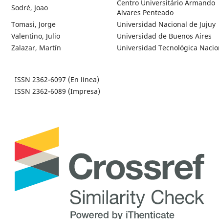
Centro Universitário Armando
Sodré, Joao
Alvares Penteado
Tomasi, Jorge
Universidad Nacional de Jujuy
Valentino, Julio
Universidad de Buenos Aires
Zalazar, Martín
Universidad Tecnológica Nacio
ISSN 2362-6097 (En línea)
ISSN 2362-6089 (Impresa)