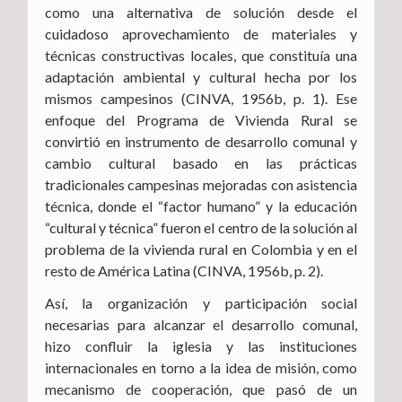
como una alternativa de solución desde el
cuidadoso aprovechamiento de materiales y
técnicas constructivas locales, que constituía una
adaptación ambiental y cultural hecha por los
mismos campesinos (CINVA, 1956b, p. 1). Ese
enfoque del Programa de Vivienda Rural se
convirtió en instrumento de desarrollo comunal y
cambio cultural basado en las prácticas
tradicionales campesinas mejoradas con asistencia
técnica, donde el “factor humano” y la educación
“cultural y técnica” fueron el centro de la solución al
problema de la vivienda rural en Colombia y en el
resto de América Latina (CINVA, 1956b, p. 2).
Así, la organización y participación social
necesarias para alcanzar el desarrollo comunal,
hizo confluir la iglesia y las instituciones
internacionales en torno a la idea de misión, como
mecanismo de cooperación, que pasó de un