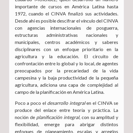
importante de cursos en América Latina hasta
1972, cuando el CINVA finalizó sus actividades.
Desde ahí es posible descifrar el vínculo del CINVA
con agencias internacionales de posguerra,
estructuras administrativas nacionales y
municipales, centros académicos y saberes
disciplinares con un enfoque prioritario en la
agricultura y la educación. El circuito de
confrontación entre lo global y lo local, de agentes
preocupados por la precariedad de la vida
campesina y la baja productividad de la pequeña
agricultura, adiciona una capa de complejidad al
campo de la planificación en América Latina.
Poco a poco el
desarrollo integral
en el CINVA se
produce del enlace entre teoría y práctica. La
noción de
planificación integral
, con su amplitud y
flexibilidad, emerge para abrigar distintos
enfoques de planeamiento, escalas y arreglos