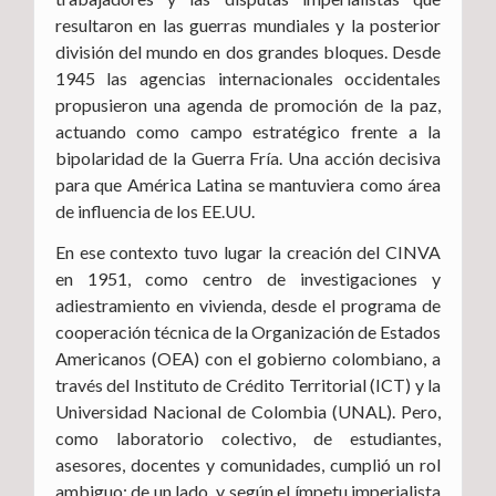
resultaron en las guerras mundiales y la posterior
división del mundo en dos grandes bloques. Desde
1945 las agencias internacionales occidentales
propusieron una agenda de promoción de la paz,
actuando como campo estratégico frente a la
bipolaridad de la Guerra Fría. Una acción decisiva
para que América Latina se mantuviera como área
de influencia de los EE.UU.
En ese contexto tuvo lugar la creación del CINVA
en 1951, como centro de investigaciones y
adiestramiento en vivienda, desde el programa de
cooperación técnica de la Organización de Estados
Americanos (OEA) con el gobierno colombiano, a
través del Instituto de Crédito Territorial (ICT) y la
Universidad Nacional de Colombia (UNAL). Pero,
como laboratorio colectivo, de estudiantes,
asesores, docentes y comunidades, cumplió un rol
ambiguo: de un lado, y según el ímpetu imperialista