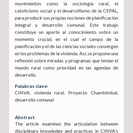
movimientos como la sociología rural, el
catolicismo social y el desarrollismo de la CEPAL,
para producir sus propias nociones de planificación
integral y desarrollo comunal. Este trabajo
constituye un aporte al conocimiento sobre un
momento crucial, en el cual el campo de la
planificación y el de las ciencias sociales convergen
en los problemas de la vivienda. Así, se propone una
reflexión sobre miradas y programas que tenían el
mundo rural como prioridad en las agendas de
desarrollo.
Palabras clave:
CINVA, vivienda rural, Proyecto Chambimbal,
desarrollo comunal
Abstract
The article examines the articulation between
disciplinary knowledge and practices in CINVA's