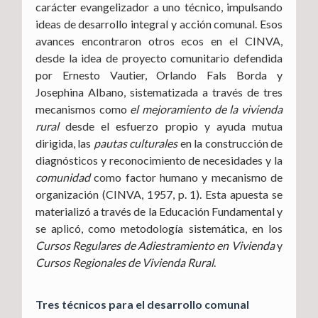
carácter evangelizador a uno técnico, impulsando
ideas de desarrollo integral y acción comunal. Esos
avances encontraron otros ecos en el CINVA,
desde la idea de proyecto comunitario defendida
por Ernesto Vautier, Orlando Fals Borda y
Josephina Albano, sistematizada a través de tres
mecanismos como
el mejoramiento de la vivienda
rural
desde el esfuerzo propio y ayuda mutua
dirigida, las
pautas culturales
en la construcción de
diagnósticos y reconocimiento de necesidades y la
comunidad
como factor humano y mecanismo de
organización (CINVA, 1957, p. 1). Esta apuesta se
materializó a través de la Educación Fundamental y
se aplicó, como metodología sistemática, en los
Cursos Regulares de Adiestramiento en Vivienda
y
Cursos Regionales de Vivienda Rural
.
Tres técnicos para el desarrollo comunal