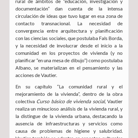
rural de ámbitos de “educación, investigación y
documentación” dan cuenta de la intensa
circulación de ideas que tuvo lugar en esa zona de
contacto transnacional. La necesidad de
convergencia entre arquitectura y planificación
con las ciencias sociales, que postulaba Fals Borda,
y la necesidad de involucrar desde el inicio a la
comunidad en los proyectos de vivienda (y no
planificar “en una mesa de dibujo”) como postulaba
Albano, se materializan en el pensamiento y las
acciones de Vautier.
En su capítulo “La comunidad rural y el
mejoramiento de la vivienda”, dentro de la obra
colectiva
Curso básico de vivienda social,
Vautier
realiza un minucioso análisis de la vivienda rural, y
la distingue de la vivienda urbana, destacando la
ausencia de infraestructuras y servicios como
causa de problemas de higiene y salubridad.