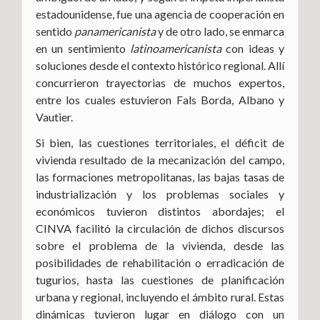
estadounidense, fue una agencia de cooperación en
sentido
panamericanista
y de otro lado, se enmarca
en un sentimiento
latinoamericanista
con ideas y
soluciones desde el contexto histórico regional. Allí
concurrieron trayectorias de muchos expertos,
entre los cuales estuvieron Fals Borda, Albano y
Vautier.
Si bien, las cuestiones territoriales, el déficit de
vivienda resultado de la mecanización del campo,
las formaciones metropolitanas, las bajas tasas de
industrialización y los problemas sociales y
económicos tuvieron distintos abordajes; el
CINVA facilitó la circulación de dichos discursos
sobre el problema de la vivienda, desde las
posibilidades de rehabilitación o erradicación de
tugurios, hasta las cuestiones de planificación
urbana y regional, incluyendo el ámbito rural. Estas
dinámicas tuvieron lugar en diálogo con un