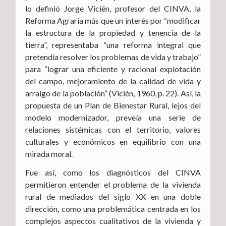
lo definió Jorge Vicién, profesor del CINVA, la
Reforma Agraria más que un interés por “modificar
la estructura de la propiedad y tenencia de la
tierra”, representaba “una reforma integral que
pretendía resolver los problemas de vida y trabajo”
para “lograr una eficiente y racional explotación
del campo, mejoramiento de la calidad de vida y
arraigo de la población” (Vicién, 1960, p. 22). Así, la
propuesta de un Plan de Bienestar Rural, lejos del
modelo modernizador, preveía una serie de
relaciones sistémicas con el territorio, valores
culturales y económicos en equilibrio con una
mirada moral.
Fue así, como los diagnósticos del CINVA
permitieron entender el problema de la vivienda
rural de mediados del siglo XX en una doble
dirección, como una problemática centrada en los
complejos aspectos cualitativos de la vivienda y