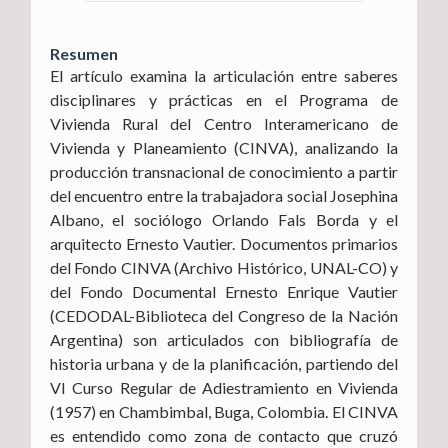
Resumen
El artículo examina la articulación entre saberes
disciplinares y prácticas en el Programa de
Vivienda Rural del Centro Interamericano de
Vivienda y Planeamiento (CINVA), analizando la
producción transnacional de conocimiento a partir
del encuentro entre la trabajadora social Josephina
Albano, el sociólogo Orlando Fals Borda y el
arquitecto Ernesto Vautier. Documentos primarios
del Fondo CINVA (Archivo Histórico, UNAL-CO) y
del Fondo Documental Ernesto Enrique Vautier
(CEDODAL-Biblioteca del Congreso de la Nación
Argentina) son articulados con bibliografía de
historia urbana y de la planificación, partiendo del
VI Curso Regular de Adiestramiento en Vivienda
(1957) en Chambimbal, Buga, Colombia. El CINVA
es entendido como zona de contacto que cruzó