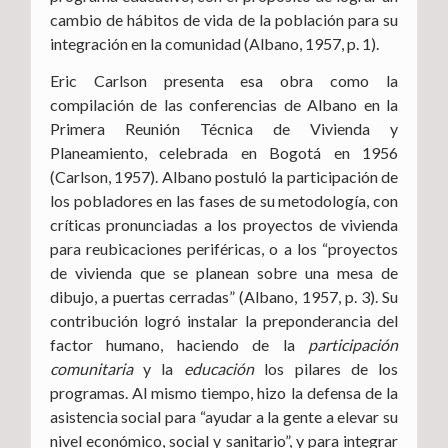
cambio de hábitos de vida de la población para su
integración en la comunidad (Albano, 1957, p. 1).
Eric Carlson presenta esa obra como la
compilación de las conferencias de Albano en la
Primera Reunión Técnica de Vivienda y
Planeamiento, celebrada en Bogotá en 1956
(Carlson, 1957). Albano postuló la participación de
los pobladores en las fases de su metodología, con
críticas pronunciadas a los proyectos de vivienda
para reubicaciones periféricas, o a los “proyectos
de vivienda que se planean sobre una mesa de
dibujo, a puertas cerradas” (Albano, 1957, p. 3). Su
contribución logró instalar la preponderancia del
factor humano, haciendo de la
participación
comunitaria
y la
educación
los pilares de los
programas. Al mismo tiempo, hizo la defensa de la
asistencia social para “ayudar a la gente a elevar su
nivel económico, social y sanitario”, y para integrar