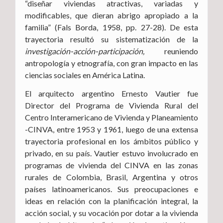
“diseñar viviendas atractivas, variadas y
modificables, que dieran abrigo apropiado a la
familia” (Fals Borda, 1958, pp. 27-28). De esta
trayectoria resultó su sistematización de la
investigación-acción-participación,
reuniendo
antropología y etnografía, con gran impacto en las
ciencias sociales en América Latina.
El arquitecto argentino Ernesto Vautier fue
Director del Programa de Vivienda Rural del
Centro Interamericano de Vivienda y Planeamiento
-CINVA, entre 1953 y 1961, luego de una extensa
trayectoria profesional en los ámbitos público y
privado, en su país. Vautier estuvo involucrado en
programas de vivienda del CINVA en las zonas
rurales de Colombia, Brasil, Argentina y otros
países latinoamericanos. Sus preocupaciones e
ideas en relación con la planificación integral, la
acción social, y su vocación por dotar a la vivienda