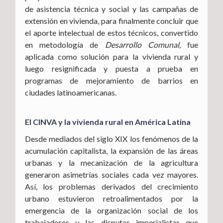
de asistencia técnica y social y las campañas de
extensión en vivienda, para finalmente concluir que
el aporte intelectual de estos técnicos, convertido
en metodología de
Desarrollo Comunal,
fue
aplicada como solución para la vivienda rural y
luego resignificada y puesta a prueba en
programas de mejoramiento de barrios en
ciudades latinoamericanas.
El CINVA y la vivienda rural en América Latina
Desde mediados del siglo XIX los fenómenos de la
acumulación capitalista, la expansión de las áreas
urbanas y la mecanización de la agricultura
generaron asimetrías sociales cada vez mayores.
Así, los problemas derivados del crecimiento
urbano estuvieron retroalimentados por la
emergencia de la organización social de los
trabajadores y las disputas imperialistas que