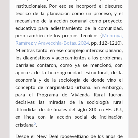
institucionales. Por eso se incorporó el discurso
teórico de la planeación como un proceso, y el
mecanismo de la acción comunal como proyecto
educativo para adiestramiento de la comunidad,
pero también de los propios técnicos (
Montoya,
Ramírez y Aravecchia-Botas, 2024
, pp. 112-1210).
Mientras tanto, en ese complejo interdisciplinario,
los diagnósticos y acercamientos a los problemas
barriales contaron, como ya se mencionó, con
aportes de la heterogeneidad estructural, de la
economía y de la sociología de donde vino el
concepto de marginalidad urbana. Sin embargo,
para el Programa de Vivienda Rural fueron
decisivas las miradas de la sociología rural
difundidas desde finales del siglo XIX, en EE. UU.,
en línea con la acción social de inclinación
5
cristiana
.
Desde el New Deal rooseveltiano de los años de