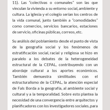
11). Las “colectivas o comunales” son las que
vinculan la vivienda a su entorno social, ambiente y
cultura. La iglesia y el colegio serían los centros de
la vida comunal, junto también a “comodidades”
como comercios, servicios bancarios, estaciones
de servicio, oficinas públicas, correos, etc.
Su análisis del poblamiento desde el punto de vista
de la geografía social y los fenómenos de
estratificación social, racial y religiosa se hizo en
paralelo a los debates de la heterogeneidad
estructural de la CEPAL, contribuyendo con un
abordaje cultural a los aportes económicos.
También demuestra similitudes con el
estructuralismo de la CEPAL, la atención especial
de Fals Borda a la geografía, al ambiente social y
cultural y a la temporalidad. Sobre esto plantea la
necesidad de una convergencia entre arquitectos y
planificadores con los investigadores sociales, para