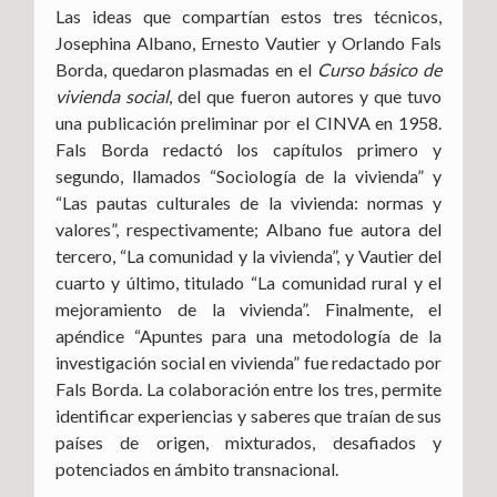
Las ideas que compartían estos tres técnicos,
Josephina Albano, Ernesto Vautier y Orlando Fals
Borda, quedaron plasmadas en el
Curso básico de
vivienda social
, del que fueron autores y que tuvo
una publicación preliminar por el CINVA en 1958.
Fals Borda redactó los capítulos primero y
segundo, llamados “Sociología de la vivienda” y
“Las pautas culturales de la vivienda: normas y
valores”, respectivamente; Albano fue autora del
tercero, “La comunidad y la vivienda”, y Vautier del
cuarto y último, titulado “La comunidad rural y el
mejoramiento de la vivienda”. Finalmente, el
apéndice “Apuntes para una metodología de la
investigación social en vivienda” fue redactado por
Fals Borda. La colaboración entre los tres, permite
identificar experiencias y saberes que traían de sus
países de origen, mixturados, desafiados y
potenciados en ámbito transnacional.