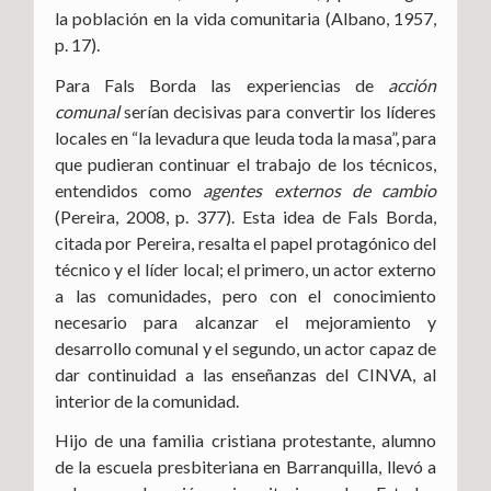
la población en la vida comunitaria (Albano, 1957,
p. 17).
Para Fals Borda las experiencias de
acción
comunal
serían decisivas para convertir los líderes
locales en “la levadura que leuda toda la masa”, para
que pudieran continuar el trabajo de los técnicos,
entendidos como
agentes externos de cambio
(Pereira, 2008, p. 377). Esta idea de Fals Borda,
citada por Pereira, resalta el papel protagónico del
técnico y el líder local; el primero, un actor externo
a las comunidades, pero con el conocimiento
necesario para alcanzar el mejoramiento y
desarrollo comunal y el segundo, un actor capaz de
dar continuidad a las enseñanzas del CINVA, al
interior de la comunidad.
Hijo de una familia cristiana protestante, alumno
de la escuela presbiteriana en Barranquilla, llevó a