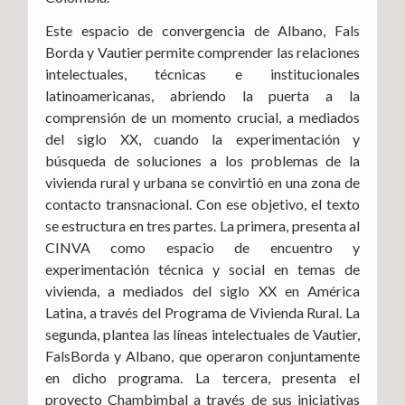
Este espacio de convergencia de Albano, Fals
Borda y Vautier permite comprender las relaciones
intelectuales, técnicas e institucionales
latinoamericanas, abriendo la puerta a la
comprensión de un momento crucial, a mediados
del siglo XX, cuando la experimentación y
búsqueda de soluciones a los problemas de la
vivienda rural y urbana se convirtió en una zona de
contacto transnacional. Con ese objetivo, el texto
se estructura en tres partes. La primera, presenta al
CINVA como espacio de encuentro y
experimentación técnica y social en temas de
vivienda, a mediados del siglo XX en América
Latina, a través del Programa de Vivienda Rural. La
segunda, plantea las líneas intelectuales de Vautier,
FalsBorda y Albano, que operaron conjuntamente
en dicho programa. La tercera, presenta el
proyecto Chambimbal a través de sus iniciativas