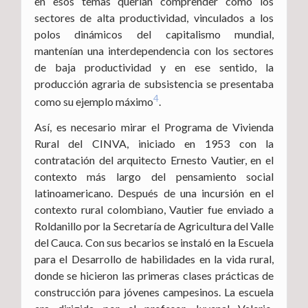
en esos temas querían comprender cómo los
sectores de alta productividad, vinculados a los
polos dinámicos del capitalismo mundial,
mantenían una interdependencia con los sectores
de baja productividad y en ese sentido, la
producción agraria de subsistencia se presentaba
4
como su ejemplo máximo
.
Así, es necesario mirar el Programa de Vivienda
Rural del CINVA, iniciado en 1953 con la
contratación del arquitecto Ernesto Vautier, en el
contexto más largo del pensamiento social
latinoamericano. Después de una incursión en el
contexto rural colombiano, Vautier fue enviado a
Roldanillo por la Secretaría de Agricultura del Valle
del Cauca. Con sus becarios se instaló en la Escuela
para el Desarrollo de habilidades en la vida rural,
donde se hicieron las primeras clases prácticas de
construcción para jóvenes campesinos. La escuela