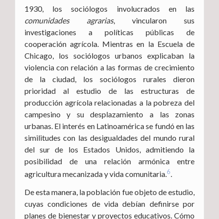
1930, los sociólogos involucrados en las
comunidades agrarias
, vincularon sus
investigaciones a políticas públicas de
cooperación agrícola. Mientras en la Escuela de
Chicago, los sociólogos urbanos explicaban la
violencia con relación a las formas de crecimiento
de la ciudad, los sociólogos rurales dieron
prioridad al estudio de las estructuras de
producción agrícola relacionadas a la pobreza del
campesino y su desplazamiento a las zonas
urbanas. El interés en Latinoamérica se fundó en las
similitudes con las desigualdades del mundo rural
del sur de los Estados Unidos, admitiendo la
posibilidad de una relación armónica entre
6
agricultura mecanizada y vida comunitaria.
.
De esta manera, la población fue objeto de estudio,
cuyas condiciones de vida debían definirse por
planes de bienestar y proyectos educativos. Cómo