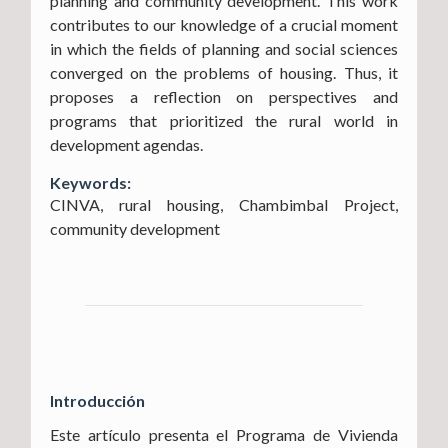
planning and community development. This work
contributes to our knowledge of a crucial moment
in which the fields of planning and social sciences
converged on the problems of housing. Thus, it
proposes a reflection on perspectives and
programs that prioritized the rural world in
development agendas.
Keywords:
CINVA, rural housing, Chambimbal Project,
community development
Introducción
Este artículo presenta el Programa de Vivienda