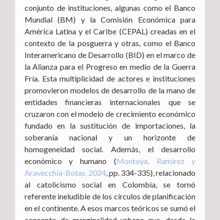
conjunto de instituciones, algunas como el Banco
Mundial (BM) y la Comisión Económica para
América Latina y el Caribe (CEPAL) creadas en el
contexto de la posguerra y otras, como el Banco
Interamericano de Desarrollo (BID) en el marco de
la Alianza para el Progreso en medio de la Guerra
Fría. Esta multiplicidad de actores e instituciones
promovieron modelos de desarrollo de la mano de
entidades financieras internacionales que se
cruzaron con el modelo de crecimiento económico
fundado en la sustitución de importaciones, la
soberanía nacional y un horizonte de
homogeneidad social. Además, el desarrollo
económico y humano (
Montoya, Ramírez y
Aravecchia-Botas, 2024
, pp. 334-335), relacionado
al catolicismo social en Colombia, se tornó
referente ineludible de los círculos de planificación
en el continente. A esos marcos teóricos se sumó el
concepto de marginalidad urbana que, desde la