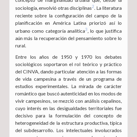
2
sociología, envolvió otras disciplinas
. La literatura
reciente sobre la configuración del campo de la
planificación en América Latina priorizó así lo
3
urbano como categoría analítica
, lo que justifica
aún más la recuperación del pensamiento sobre lo
rural.
Entre los años de 1950 y 1970 los debates
sociológicos soportaron el rol teórico y práctico
del CINVA, dando particular atención a las formas
de vida campesina a través de un programa de
estudios experimentales. La mirada de carácter
romántico que buscó autenticidad en los modos de
vivir campesinos, se mezcló con análisis cepalinos,
cuyo interés en las desigualdades territoriales fue
decisivo para la formulación del concepto de
heterogeneidad de la estructura productiva, típica
del subdesarrollo. Los intelectuales involucrados