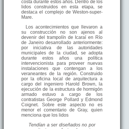
costa durante estos años. Dentro de los
lidos construidos en esta etapa, se
destaca el complejo de Weston-super-
Mare.
Los acontecimientos que llevaron a
su construcción no son ajenos al
devenir del trampolín de Icaraí en Río
de Janeiro desarrollado anteriormente:
por iniciativa de las autoridades
municipales de la ciudad, se adopta
durante estos años una política
intervencionista para proveer nuevas
instalaciones que contengan a los
veraneantes de la región. Construido
por la oficina local de arquitectura a
cargo del ingeniero Harold Brown, la
ejecución de la estructura de hormigón
armado estuvo a cargo de los
contratistas George Pollard y Edmond
Coignet. Sobre este aspecto no es
menor el comentario de Gray, quien
menciona que los lidos
Tendían a ser diseñados no por