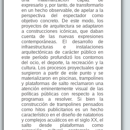
expresarlo y, por tanto, de transformarlo
en un hecho observable, de apelar a la
perspectiva del espectador como
objetivo concreto. De este modo, los
proyectos de arquitectura se adaptaron
a construcciones icónicas, que daban
cuenta de las nuevas expresiones
contemporáneas. El desarrollo de
infraestructuras e instalaciones
arquitectónicas de carácter público en
este período profundizó los contornos
del ocio, el deporte, la recreación y la
cultura. Los procesos proyectuales que
surgieron a partir de este punto y se
materializaron en piscinas, trampolines
y plataformas de salto reclamaron una
atención eminentemente visual de las
políticas públicas con respecto a los
programas a resolver. Si bien la
construcción de trampolines pensados
como hitos publicitarios es un hecho
característico en el diseño de natatorios
y complejos acuáticos en el siglo XX, el
salto desde plataformas como