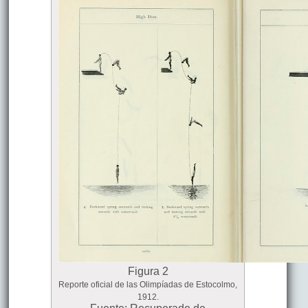
Figura 2
Reporte oficial de las Olimpíadas de Estocolmo,
1912.