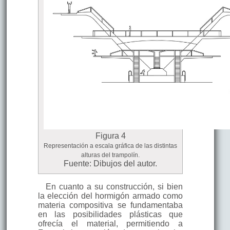
Figura 4
Representación a escala gráfica de las distintas
alturas del trampolín.
Fuente: Dibujos del autor.
En cuanto a su construcción, si bien
la elección del hormigón armado como
materia compositiva se fundamentaba
en las posibilidades plásticas que
ofrecía el material, permitiendo a