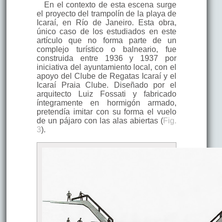
En el contexto de esta escena surge
el proyecto del trampolín de la playa de
Icaraí, en Río de Janeiro. Esta obra,
único caso de los estudiados en este
artículo que no forma parte de un
complejo turístico o balneario, fue
construida entre 1936 y 1937 por
iniciativa del ayuntamiento local, con el
apoyo del Clube de Regatas Icaraí y el
Icaraí Praia Clube. Diseñado por el
arquitecto Luiz Fossati y fabricado
íntegramente en hormigón armado,
pretendía imitar con su forma el vuelo
de un pájaro con las alas abiertas (
Fig.
3
).