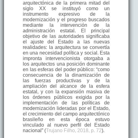
arquitectónica de la primera mitad del
siglo XX se instituyó como un
instrumento expresivo de la
modernización y el progreso buscados
mediante la intervención de la
administración estatal. El principal
objetivo de las autoridades significaba
el ajuste del Estado a las nuevas
realidades: la arquitectura se convertía
en una necesidad política y social. Esta
impronta intervencionista otorgaba a
los arquitectos una posición dominante
en las esferas del poder público: “como
consecuencia de la dinamización de
las fuerzas productivas y de la
ampliación del alcance de la esfera
estatal, y con la expansión masiva de
los órdenes públicos exigida por la
implementación de las políticas de
modernización lideradas por el Estado,
el crecimiento del campo arquitectónico
brasileño en esta época estuvo
vinculado al nuevo perfil del Estado
nacional” (
Trujano Filho, 2018, p. 72
).