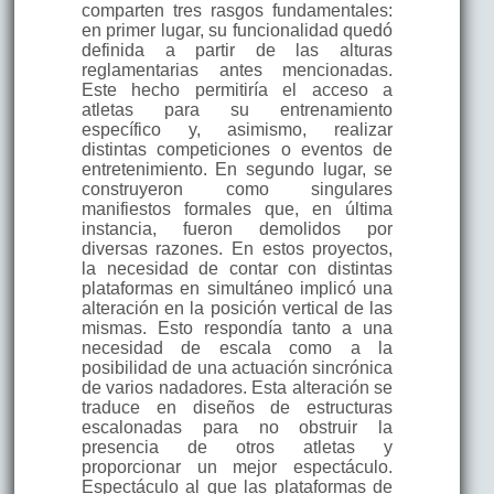
comparten tres rasgos fundamentales:
en primer lugar, su funcionalidad quedó
definida a partir de las alturas
reglamentarias antes mencionadas.
Este hecho permitiría el acceso a
atletas para su entrenamiento
específico y, asimismo, realizar
distintas competiciones o eventos de
entretenimiento. En segundo lugar, se
construyeron como singulares
manifiestos formales que, en última
instancia, fueron demolidos por
diversas razones. En estos proyectos,
la necesidad de contar con distintas
plataformas en simultáneo implicó una
alteración en la posición vertical de las
mismas. Esto respondía tanto a una
necesidad de escala como a la
posibilidad de una actuación sincrónica
de varios nadadores. Esta alteración se
traduce en diseños de estructuras
escalonadas para no obstruir la
presencia de otros atletas y
proporcionar un mejor espectáculo.
Espectáculo al que las plataformas de