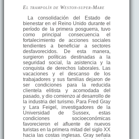
El trampolín de Weston-super-Mare
La consolidación del Estado de
bienestar en el Reino Unido durante el
período de la primera posguerra, tuvo
como principal consecuencia el
fortalecimiento de acciones sociales
tendientes a beneficiar a sectores
desfavorecidos. De esta manera,
surgieron políticas destinadas a la
seguridad social, la asistencia y la
conquista de derechos laborales. Las
vacaciones y el descanso de los
trabajadores y sus familias dejaron de
ser condiciones para la reducida
clientela elitista y acomodada del
pasado, y dio comienzo al desarrollo de
la industria del turismo. Para Fred Gray
y Lara Feigel, investigadores de la
Universidad de Sussex, estas
condiciones socioeconómicas
favorecieron el afluente de nuevos
turistas en la primera mitad del siglo XX
hacia las costas inglesas. Gray señala