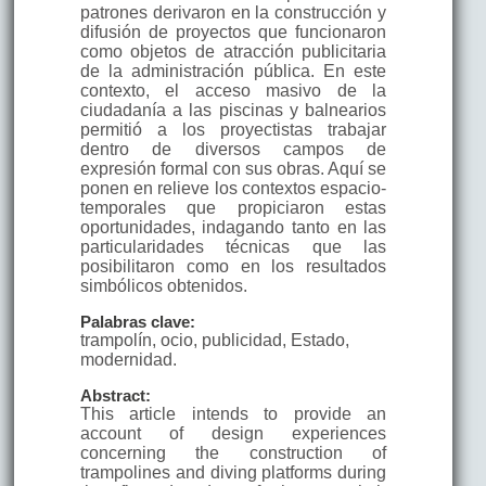
patrones derivaron en la construcción y
difusión de proyectos que funcionaron
como objetos de atracción publicitaria
de la administración pública. En este
contexto, el acceso masivo de la
ciudadanía a las piscinas y balnearios
permitió a los proyectistas trabajar
dentro de diversos campos de
expresión formal con sus obras. Aquí se
ponen en relieve los contextos espacio-
temporales que propiciaron estas
oportunidades, indagando tanto en las
particularidades técnicas que las
posibilitaron como en los resultados
simbólicos obtenidos.
Palabras clave:
trampolín, ocio, publicidad, Estado,
modernidad.
Abstract:
This article intends to provide an
account of design experiences
concerning the construction of
trampolines and diving platforms during