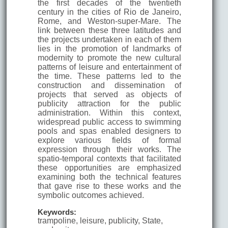
the first decades of the twentieth
century in the cities of Rio de Janeiro,
Rome, and Weston-super-Mare. The
link between these three latitudes and
the projects undertaken in each of them
lies in the promotion of landmarks of
modernity to promote the new cultural
patterns of leisure and entertainment of
the time. These patterns led to the
construction and dissemination of
projects that served as objects of
publicity attraction for the public
administration. Within this context,
widespread public access to swimming
pools and spas enabled designers to
explore various fields of formal
expression through their works. The
spatio-temporal contexts that facilitated
these opportunities are emphasized
examining both the technical features
that gave rise to these works and the
symbolic outcomes achieved.
Keywords:
trampoline, leisure, publicity, State,