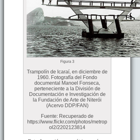
Figura 3
Trampolín de Icaraí, en diciembre de
1960. Fotografía del Fondo
documental Manoel Fonseca,
perteneciente a la División de
Documentación e Investigación de
la Fundación de Arte de Niterói
(Acervo DDP/FAN)
Fuente: Recuperado de
https://www.flickr.com/photos/metrop
ol2/2202123814