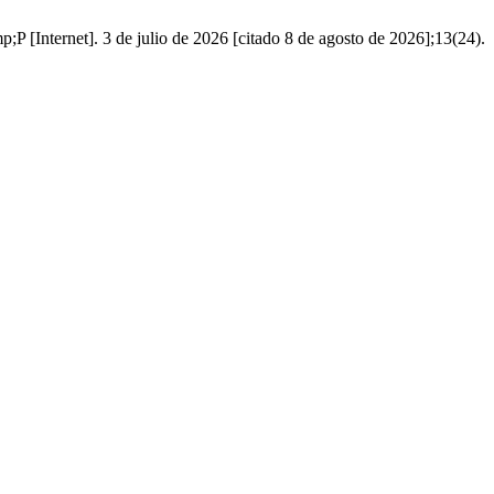
;P [Internet]. 3 de julio de 2026 [citado 8 de agosto de 2026];13(24).