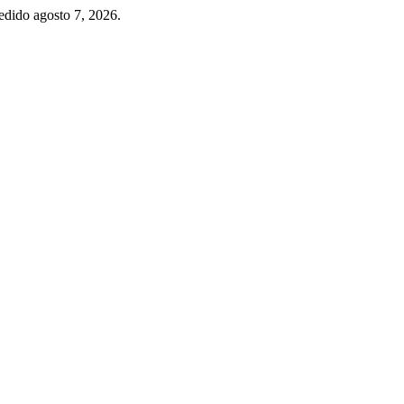
edido agosto 7, 2026.