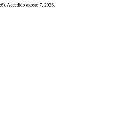
026). Accedido agosto 7, 2026.