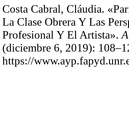
Costa Cabral, Cláudia. «Pa
La Clase Obrera Y Las Pers
Profesional Y El Artista».
A
(diciembre 6, 2019): 108–1
https://www.ayp.fapyd.unr.e