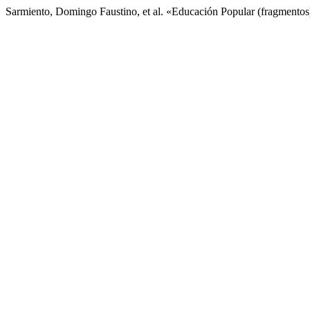
Sarmiento, Domingo Faustino, et al. «Educación Popular (fragmentos