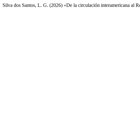
Silva dos Santos, L. G. (2026) «De la circulación interamericana al 