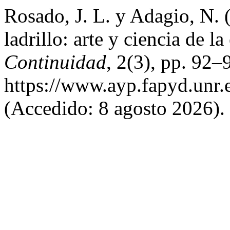
Rosado, J. L. y Adagio, N. 
ladrillo: arte y ciencia de 
Continuidad
, 2(3), pp. 92–
https://www.ayp.fapyd.unr.
(Accedido: 8 agosto 2026).