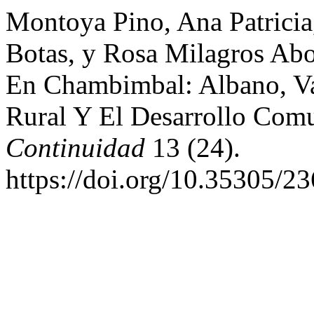
Montoya Pino, Ana Patricia,
Botas, y Rosa Milagros Abo
En Chambimbal: Albano, Va
Rural Y El Desarrollo Com
Continuidad
13 (24).
https://doi.org/10.35305/