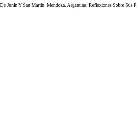
De Junín Y San Martín, Mendoza, Argentina. Reflexiones Sobre Sus Pa